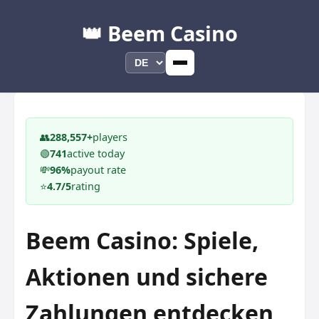
👑 Beem Casino
👥
288,557+
players
🟢
741
active today
💸
96%
payout rate
⭐
4.7/5
rating
Beem Casino: Spiele,
Aktionen und sichere
Zahlungen entdecken