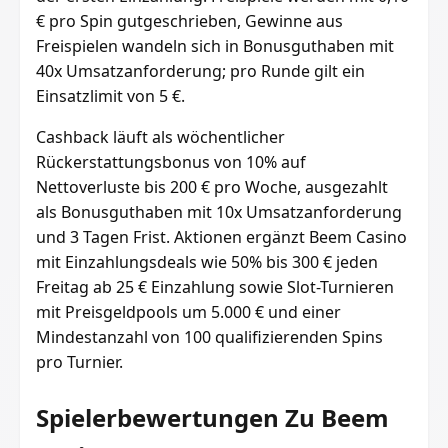
€ pro Spin gutgeschrieben, Gewinne aus
Freispielen wandeln sich in Bonusguthaben mit
40x Umsatzanforderung; pro Runde gilt ein
Einsatzlimit von 5 €.
Cashback läuft als wöchentlicher
Rückerstattungsbonus von 10% auf
Nettoverluste bis 200 € pro Woche, ausgezahlt
als Bonusguthaben mit 10x Umsatzanforderung
und 3 Tagen Frist. Aktionen ergänzt Beem Casino
mit Einzahlungsdeals wie 50% bis 300 € jeden
Freitag ab 25 € Einzahlung sowie Slot-Turnieren
mit Preisgeldpools um 5.000 € und einer
Mindestanzahl von 100 qualifizierenden Spins
pro Turnier.
Spielerbewertungen Zu Beem