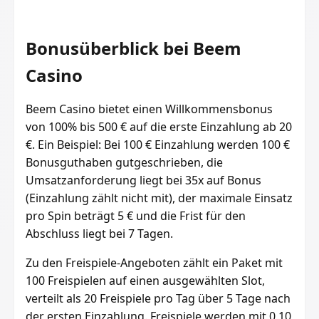
Bonusüberblick bei Beem
Casino
Beem Casino bietet einen Willkommensbonus
von 100% bis 500 € auf die erste Einzahlung ab 20
€. Ein Beispiel: Bei 100 € Einzahlung werden 100 €
Bonusguthaben gutgeschrieben, die
Umsatzanforderung liegt bei 35x auf Bonus
(Einzahlung zählt nicht mit), der maximale Einsatz
pro Spin beträgt 5 € und die Frist für den
Abschluss liegt bei 7 Tagen.
Zu den Freispiele-Angeboten zählt ein Paket mit
100 Freispielen auf einen ausgewählten Slot,
verteilt als 20 Freispiele pro Tag über 5 Tage nach
der ersten Einzahlung. Freispiele werden mit 0,10