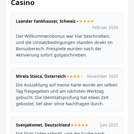
Casino
Leander Fankhauser, Schweiz
★★★★★
Februar 2026
Der Willkommensbonus war klar beschrieben,
und die Umsatzbedingungen standen direkt im
Bonusbereich. Freispiele wurden nach der
Aktivierung sofort gutgeschrieben.
Mirela Stoica, Österreich
★★★★☆
November 2025
Die Auszahlung auf meine Karte wurde am selben
Tag freigegeben und am nächsten Werktag
gebucht. Die Identitätsprüfung hat etwas Zeit
gekostet, lief aber ohne Nachfragen durch.
SvenjaKomet, Deutschland
★★★★★
Juni 2025
Die Slots laden schnell, und die Suche nach