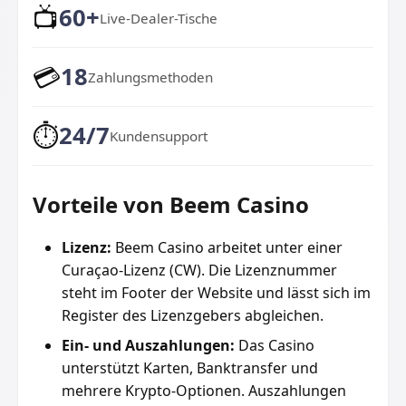
📺
60+
Live-Dealer-Tische
💳
18
Zahlungsmethoden
⏱️
24/7
Kundensupport
Vorteile von Beem Casino
Lizenz:
Beem Casino arbeitet unter einer
Curaçao-Lizenz (CW). Die Lizenznummer
steht im Footer der Website und lässt sich im
Register des Lizenzgebers abgleichen.
Ein- und Auszahlungen:
Das Casino
unterstützt Karten, Banktransfer und
mehrere Krypto-Optionen. Auszahlungen