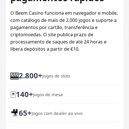
O Beem Casino funciona em navegador e mobile,
com catálogo de mais de 2.000 jogos e suporte a
pagamentos por cartão, transferência e
criptomoedas. O site publica prazo de
processamento de saques de até 24 horas e
libera depósitos a partir de €10.
🎰
2.800+
Jogos de slots
🃏
140+
Jogos de mesa
🎥
65+
Jogos com dealer ao vivo