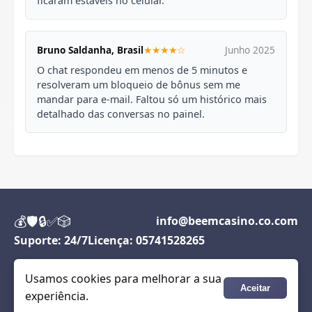
ficaram estáveis no celular.
Bruno Saldanha, Brasil
★★★★☆
Junho 2025
O chat respondeu em menos de 5 minutos e
resolveram um bloqueio de bônus sem me
mandar para e-mail. Faltou só um histórico mais
detalhado das conversas no painel.
💰
🛡️
🔒
✅
🎲
info@beemcasino.co.com
Suporte: 24/7
Licença: 05741528265
Jogue com responsabilidade. 18+
Usamos cookies para melhorar a sua
© 2018 -
2026
Beem Casino.
Aceitar
experiência.