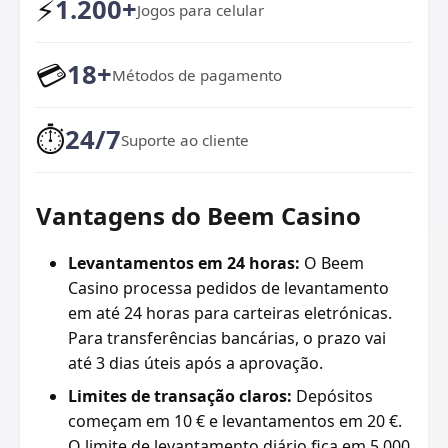
⚡
1.200+
Jogos para celular
💳
18+
Métodos de pagamento
⏱️
24/7
Suporte ao cliente
Vantagens do Beem Casino
Levantamentos em 24 horas:
O Beem
Casino processa pedidos de levantamento
em até 24 horas para carteiras eletrónicas.
Para transferências bancárias, o prazo vai
até 3 dias úteis após a aprovação.
Limites de transação claros:
Depósitos
começam em 10 € e levantamentos em 20 €.
O limite de levantamento diário fica em 5.000