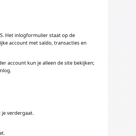
S. Het inlogformulier staat op de
jke account met saldo, transacties en
r account kun je alleen de site bekijken;
nlog.
 je verdergaat.
at.