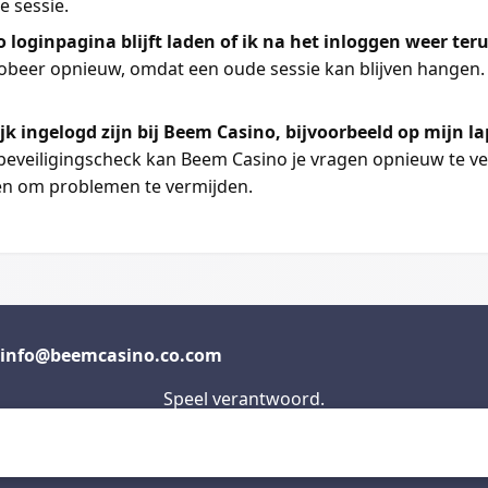
 sessie.
 loginpagina blijft laden of ik na het inloggen weer ter
obeer opnieuw, omdat een oude sessie kan blijven hangen. W
k ingelogd zijn bij Beem Casino, bijvoorbeeld op mijn l
eveiligingscheck kan Beem Casino je vragen opnieuw te verif
gen om problemen te vermijden.
info@beemcasino.co.com
Speel verantwoord.
© 2018 -
2026
Beem Casino.