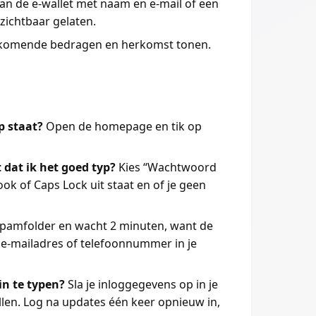
an de e-wallet met naam en e-mail of een
zichtbaar gelaten.
e inkomende bedragen en herkomst tonen.
p staat?
Open de homepage en tik op
 dat ik het goed typ?
Kies “Wachtwoord
ok of Caps Lock uit staat en of je geen
e spamfolder en wacht 2 minuten, want de
 e-mailadres of telefoonnummer in je
in te typen?
Sla je inloggegevens op in je
len. Log na updates één keer opnieuw in,