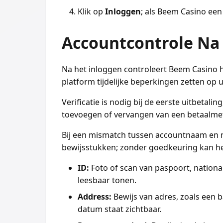
Klik op
Inloggen
; als Beem Casino een 
Accountcontrole Na 
Na het inloggen controleert Beem Casino he
platform tijdelijke beperkingen zetten op u
Verificatie is nodig bij de eerste uitbetali
toevoegen of vervangen van een betaalmeth
Bij een mismatch tussen accountnaam en n
bewijsstukken; zonder goedkeuring kan he
ID:
Foto of scan van paspoort, nationa
leesbaar tonen.
Address:
Bewijs van adres, zoals een 
datum staat zichtbaar.