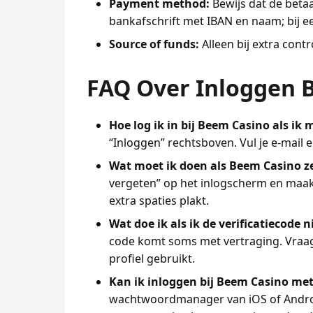
Payment method:
Bewijs dat de beta
bankafschrift met IBAN en naam; bij ee
Source of funds:
Alleen bij extra con
FAQ Over Inloggen B
Hoe log ik in bij Beem Casino als ik
“Inloggen” rechtsboven. Vul je e-mail
Wat moet ik doen als Beem Casino zeg
vergeten” op het inlogscherm en maak e
extra spaties plakt.
Wat doe ik als ik de verificatiecode 
code komt soms met vertraging. Vraag 
profiel gebruikt.
Kan ik inloggen bij Beem Casino met
wachtwoordmanager van iOS of Android 