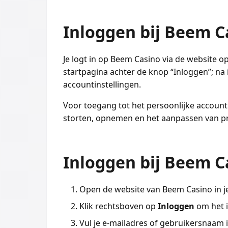
Inloggen bij Beem C
Je logt in op Beem Casino via de website op
startpagina achter de knop “Inloggen”; na
accountinstellingen.
Voor toegang tot het persoonlijke account
storten, opnemen en het aanpassen van pro
Inloggen bij Beem C
Open de website van Beem Casino in je
Klik rechtsboven op
Inloggen
om het i
Vul je e-mailadres of gebruikersnaam i