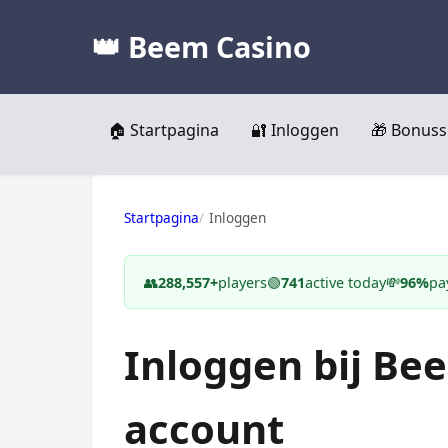
👑 Beem Casino
🏠 Startpagina
🔐 Inloggen
🎁 Bonus
Startpagina
Inloggen
👥
288,557+
players
🟢
741
active today
💸
96%
pa
Inloggen bij Bee
account